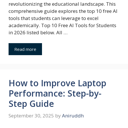
revolutionizing the educational landscape. This
comprehensive guide explores the top 10 free AI
tools that students can leverage to excel
academically. Top 10 Free AI Tools for Students
in 2026 listed below. All …
Read more
How to Improve Laptop
Performance: Step-by-
Step Guide
September 30, 2025
by
Aniruddh