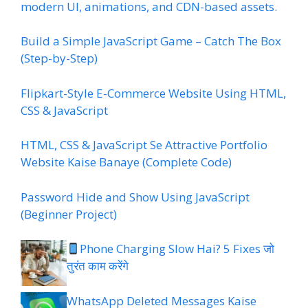
modern UI, animations, and CDN-based assets.
Build a Simple JavaScript Game – Catch The Box
(Step-by-Step)
Flipkart-Style E-Commerce Website Using HTML,
CSS & JavaScript
HTML, CSS & JavaScript Se Attractive Portfolio
Website Kaise Banaye (Complete Code)
Password Hide and Show Using JavaScript
(Beginner Project)
Phone Charging Slow Hai? 5 Fixes जो
तुरंत काम करेंगे
WhatsApp Deleted Messages Kaise