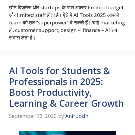
छोटे बिज़नेस और startups के पास अक्सर limited budget
और limited staff होता है। ऐसे में AI Tools 2025 आपकी
team को एक “superpower” दे सकते हैं। चाहे marketing
हो, customer support, design या finance – AI सब
संभाल लेता है।
AI Tools for Students &
Professionals in 2025:
Boost Productivity,
Learning & Career Growth
September 26, 2025
by
Aniruddh