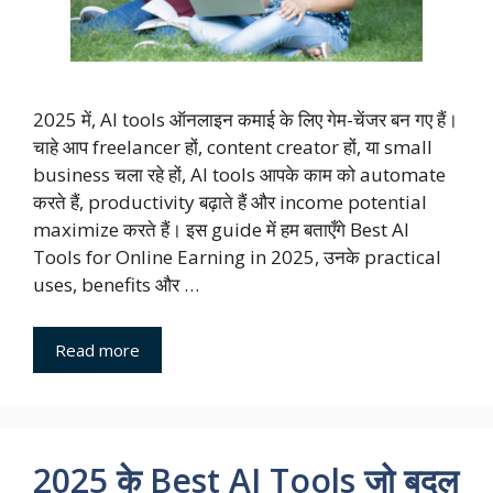
2025 में, AI tools ऑनलाइन कमाई के लिए गेम-चेंजर बन गए हैं।
चाहे आप freelancer हों, content creator हों, या small
business चला रहे हों, AI tools आपके काम को automate
करते हैं, productivity बढ़ाते हैं और income potential
maximize करते हैं। इस guide में हम बताएँगे Best AI
Tools for Online Earning in 2025, उनके practical
uses, benefits और …
Read more
2025 के Best AI Tools जो बदल