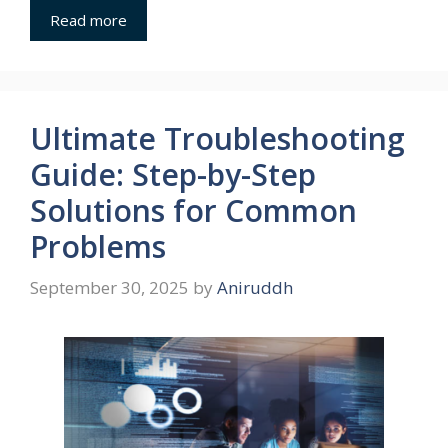
Read more
Ultimate Troubleshooting
Guide: Step-by-Step
Solutions for Common
Problems
September 30, 2025
by
Aniruddh