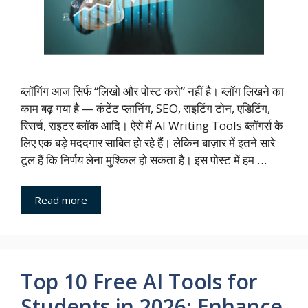
ब्लॉगिंग आज सिर्फ “लिखो और पोस्ट करो” नहीं है। ब्लॉग लिखने का
काम बढ़ गया है — कंटेंट प्लानिंग, SEO, राइटिंग टोन, एडिटिंग,
रिसर्च, राइटर ब्लॉक आदि। ऐसे में AI Writing Tools ब्लॉगर्स के
लिए एक बड़े मददगार साबित हो रहे हैं। लेकिन बाज़ार में इतने सारे
टूल हैं कि निर्णय लेना मुश्किल हो सकता है। इस पोस्ट में हम …
Read more
Top 10 Free AI Tools for
Students in 2026: Enhance