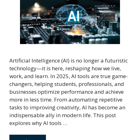
Artificial Intelligence (AI) is no longer a futuristic
technology—it is here, reshaping how we live,
work, and learn. In 2025, AI tools are true game-
changers, helping students, professionals, and
businesses optimize performance and achieve
more in less time. From automating repetitive
tasks to improving creativity, AI has become an
indispensable ally in modern life. This post
explores why AI tools …