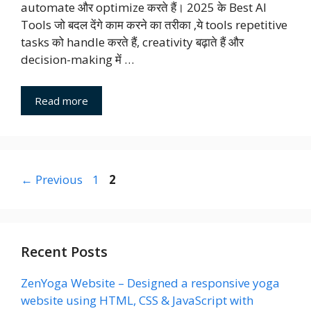
automate और optimize करते हैं। 2025 के Best AI
Tools जो बदल देंगे काम करने का तरीका ,ये tools repetitive
tasks को handle करते हैं, creativity बढ़ाते हैं और
decision-making में …
Read more
Page
Page
←
Previous
1
2
Recent Posts
ZenYoga Website – Designed a responsive yoga
website using HTML, CSS & JavaScript with