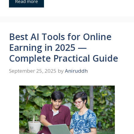
Read more
Best AI Tools for Online
Earning in 2025 —
Complete Practical Guide
September 25, 2025
by
Aniruddh