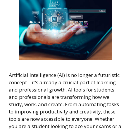
Artificial Intelligence (AI) is no longer a futuristic
concept—it’s already a crucial part of learning
and professional growth. AI tools for students
and professionals are transforming how we
study, work, and create. From automating tasks
to improving productivity and creativity, these
tools are now accessible to everyone. Whether
you are a student looking to ace your exams or a