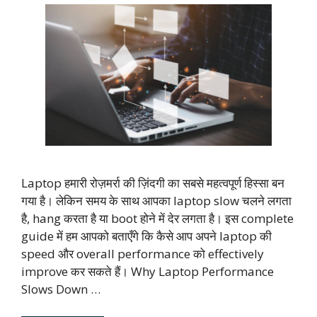
Laptop हमारी रोज़मर्रा की ज़िंदगी का सबसे महत्वपूर्ण हिस्सा बन
गया है। लेकिन समय के साथ आपका laptop slow चलने लगता
है, hang करता है या boot होने में देर लगता है। इस complete
guide में हम आपको बताएँगे कि कैसे आप अपने laptop की
speed और overall performance को effectively
improve कर सकते हैं। Why Laptop Performance
Slows Down …