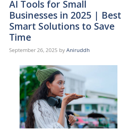
AI Tools for Small
Businesses in 2025 | Best
Smart Solutions to Save
Time
September 26, 2025
by
Aniruddh