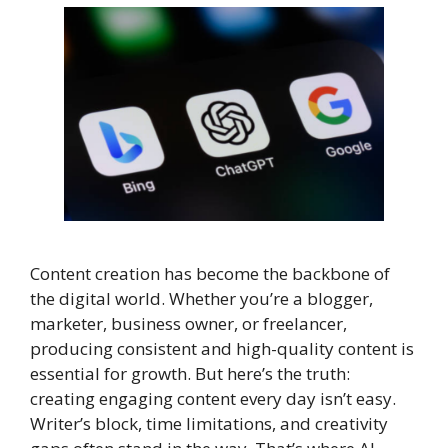
Content creation has become the backbone of
the digital world. Whether you’re a blogger,
marketer, business owner, or freelancer,
producing consistent and high-quality content is
essential for growth. But here’s the truth:
creating engaging content every day isn’t easy.
Writer’s block, time limitations, and creativity