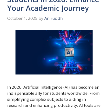
Your Academic Journey
October 1, 2025
by
Aniruddh
In 2026, Artificial Intelligence (AI) has become an
indispensable ally for students worldwide. From
simplifying complex subjects to aiding in
research and enhancing productivity, AI tools are