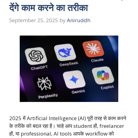
देंगे काम करने का तरीका
September 25, 2025
by
Aniruddh
2025 में Artificial Intelligence (AI) पूरी तरह से काम करने
के तरीके को बदल रहा है। चाहे आप student हों, freelancer
हों, या professional, AI tools आपके workflow को